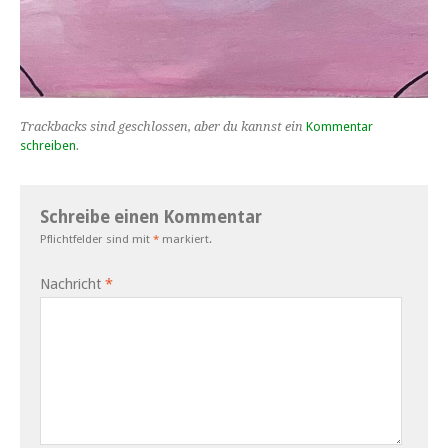
Trackbacks sind geschlossen, aber du kannst ein
Kommentar
schreiben
.
Schreibe einen Kommentar
Pflichtfelder sind mit
*
markiert.
Nachricht
*