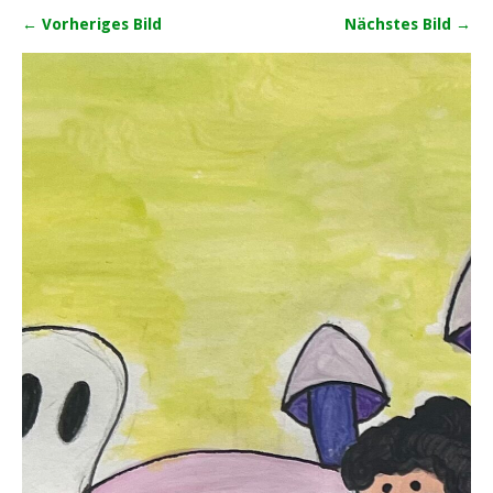
← Vorheriges Bild
Nächstes Bild →