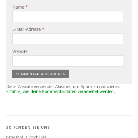
Name
*
E-Mail-Adresse
*
Website
Diese Website verwendet Akismet, um Spam zu reduzieren.
Erfahre, wie deine Kommentardaten verarbeitet werden.
SO FINDEN SIE UNS
Petershof, 1 Stock links