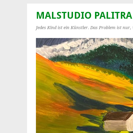
MALSTUDIO PALITRA
Jedes Kind ist ein Künstler. Das Problem ist nur