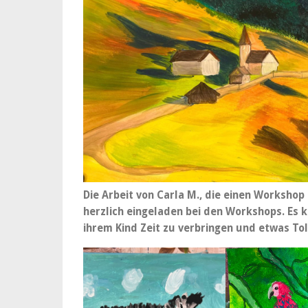
Die Arbeit von Carla M., die einen Workshop
herzlich eingeladen bei den Workshops. Es k
ihrem Kind Zeit zu verbringen und etwas Tol