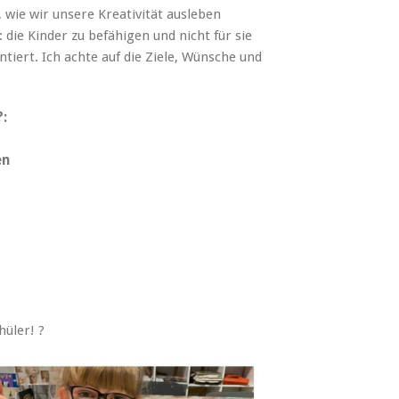
, wie wir unsere Kreativität ausleben
 die Kinder zu befähigen und nicht für sie
tiert. Ich achte auf die Ziele, Wünsche und
?:
en
hüler! ?