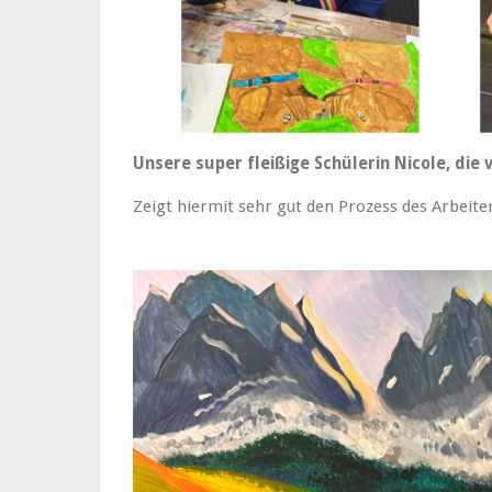
Unsere super fleißige Schülerin Nicole, die 
Zeigt hiermit sehr gut den Prozess des Arbeite