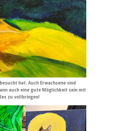
 besucht hat.
Auch Erwachsene sind
ann auch eine gute Möglichkeit sein mit
les zu vollbringen!