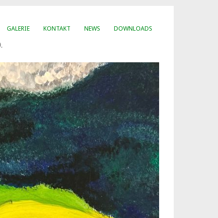
GALERIE
KONTAKT
NEWS
DOWNLOADS
.