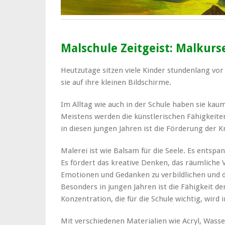
Malschule Zeitgeist: Malkurs
Heutzutage sitzen viele Kinder stundenlang vo
sie auf ihre kleinen Bildschirme.
Im Alltag wie auch in der Schule haben sie kaum
Meistens werden die künstlerischen Fähigkeite
in diesen jungen Jahren ist die Förderung der Kr
Malerei ist wie Balsam für die Seele. Es entspan
Es fördert das kreative Denken, das räumliche
Emotionen und Gedanken zu verbildlichen und d
Besonders in jungen Jahren ist die Fähigkeit de
Konzentration, die für die Schule wichtig, wird
Mit verschiedenen Materialien wie Acryl, Wasse