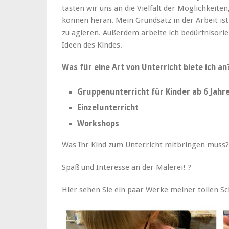
tasten wir uns an die Vielfalt der Möglichkeiten
können heran. Mein Grundsatz in der Arbeit ist:
zu agieren. Außerdem arbeite ich bedürfnisorien
Ideen des Kindes.
Was für eine Art von Unterricht biete ich an
Gruppenunterricht für Kinder ab 6 Jahr
Einzelunterricht
Workshops
Was Ihr Kind zum Unterricht mitbringen muss?
Spaß und Interesse an der Malerei! ?
Hier sehen Sie ein paar Werke meiner tollen Sc