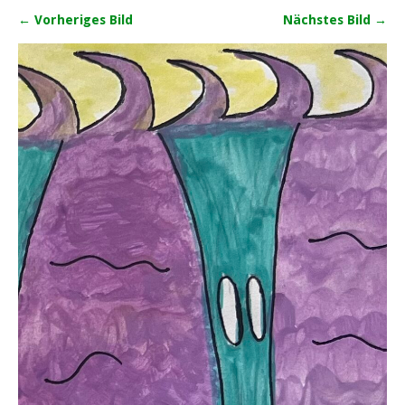
← Vorheriges Bild
Nächstes Bild →