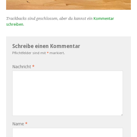
Trackbacks sind geschlossen, aber du kannst ein
Kommentar
schreiben
.
Schreibe einen Kommentar
Pflichtfelder sind mit
*
markiert.
Nachricht
*
Name
*