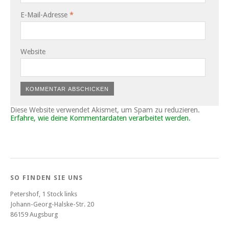
E-Mail-Adresse
*
Website
Diese Website verwendet Akismet, um Spam zu reduzieren.
Erfahre, wie deine Kommentardaten verarbeitet werden.
SO FINDEN SIE UNS
Petershof, 1 Stock links
Johann-Georg-Halske-Str. 20
86159 Augsburg