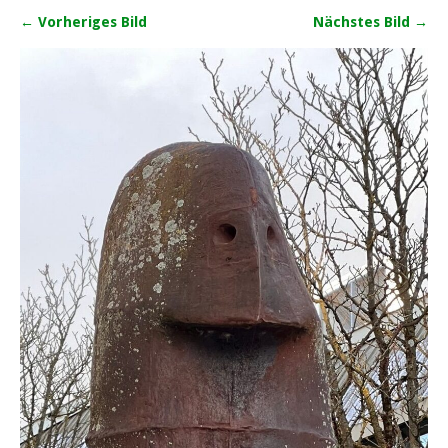
← Vorheriges Bild
Nächstes Bild →