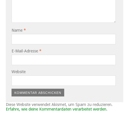
Name
*
E-Mail-Adresse
*
Website
Diese Website verwendet Akismet, um Spam zu reduzieren.
Erfahre, wie deine Kommentardaten verarbeitet werden.