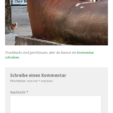
Trackbacks sind geschlossen, aber du kannst ein
Kommentar
schreiben
.
Schreibe einen Kommentar
Pflichtfelder sind mit
*
markiert.
Nachricht
*