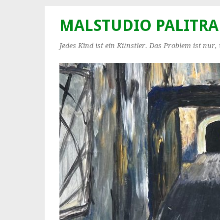
MALSTUDIO PALITRA
Jedes Kind ist ein Künstler. Das Problem ist nur