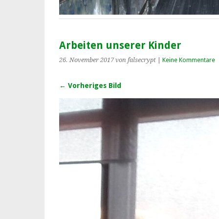
Arbeiten unserer Kinder
26. November 2017
von falsecrypt
|
Keine Kommentare
← Vorheriges Bild