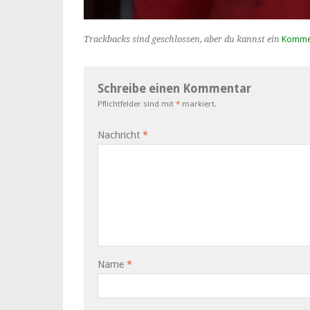
Trackbacks sind geschlossen, aber du kannst ein
Kommen
Schreibe einen Kommentar
Pflichtfelder sind mit
*
markiert.
Nachricht
*
Name
*