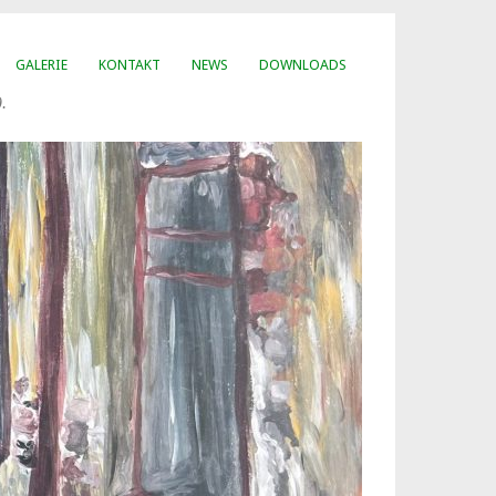
GALERIE
KONTAKT
NEWS
DOWNLOADS
.