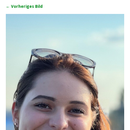
← Vorheriges Bild