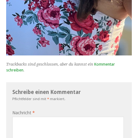
Trackbacks sind geschlossen, aber du kannst ein
Kommentar
schreiben
.
Schreibe einen Kommentar
Pflichtfelder sind mit
*
markiert.
Nachricht
*