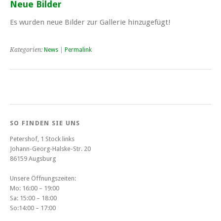
Neue Bilder
Es wurden neue Bilder zur Gallerie hinzugefügt!
Kategorien:
News
|
Permalink
SO FINDEN SIE UNS
Petershof, 1 Stock links
Johann-Georg-Halske-Str. 20
86159 Augsburg
Unsere Öffnungszeiten:
Mo: 16:00 – 19:00
Sa: 15:00 – 18:00
So:14:00 – 17:00